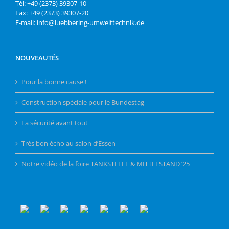
Tél: +49 (2373) 39307-10
Fax: +49 (2373) 39307-20
E-mail: info@luebbering-umwelttechnik.de
NOUVEAUTÉS
Pour la bonne cause !
Construction spéciale pour le Bundestag
La sécurité avant tout
Très bon écho au salon d’Essen
Notre vidéo de la foire TANKSTELLE & MITTELSTAND ’25