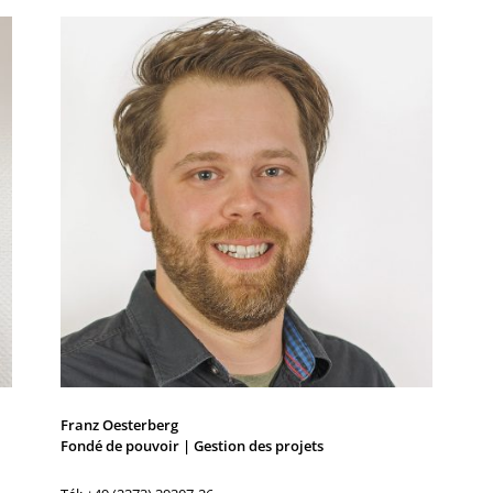
Franz Oesterberg
Fondé de pouvoir | Gestion des projets