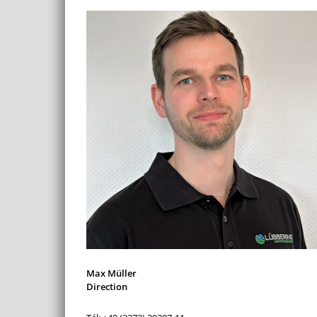
Max Müller
Direction