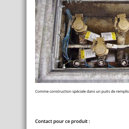
Comme construction spéciale dans un puits de remplis
Contact pour ce produit :