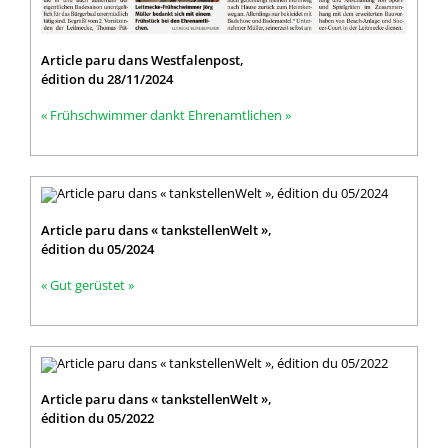
Article paru dans Westfalenpost,
édition du 28/11/2024
« Frühschwimmer dankt Ehrenamtlichen »
Article paru dans « tankstellenWelt »,
édition du 05/2024
« Gut gerüstet »
Article paru dans « tankstellenWelt »,
édition du 05/2022