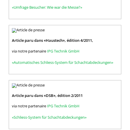
«Umfrage Besucher: Wie war die Messe?»
Article paru dans «Haustech», édition 4/2011,
via notre partenaire
IPG Technik GmbH
«Automatisches Schliess-System für Schachtabdeckungen»
Article paru dans «DSB», édition 2/2011
via notre partenaire
IPG Technik GmbH
«Schliess-System für Schachtabdeckungen»