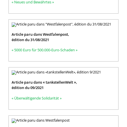
« Neues und Bewährtes »
Article paru dans Westfalenpost,
édition du 31/08/2021
« 5000 Euro für 500.000-Euro-Schaden »
Article paru dans « tankstellenWelt »,
édition du 09/2021
« Überwältigende Solidarität »