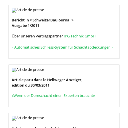
Bericht in « SchweizerBauJournal »
Ausgabe 1/2011
Über unseren Vertragspartner
IPG Technik GmbH
« Automatisches Schliess-System für Schachtabdeckungen »
Article paru dans le Hellweger Anzeiger,
édition du 30/03/2011
«Wenn der Domschacht einen Experten braucht»