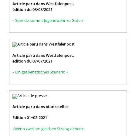
Article paru dans Westfalenpost,
édition du 03/08/2021
« Spende kommt Jugendwehr zu Gute »
Article paru dans Westfalenpost,
édition du 07/07/2021
« Ein gespenstisches Szenario »
Article paru dans «tankstelle»
Édition 01+02-2021
«Wenn zwei am gleichen Strang ziehen«