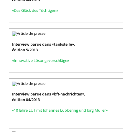
«Das Glück des Tüchtigen»
Interview parue dans «tankstelle»,
édition 5/2013
«Innovative Lösungsvorschläge»
Interview parue dans «bft-nachrichten»,
édition 04/2013
«10 Jahre LUT mit Johannes Lübbering und Jörg Müller»