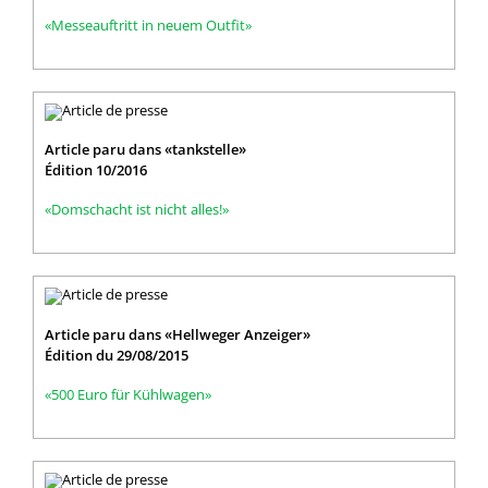
«Messeauftritt in neuem Outfit»
Article paru dans «tankstelle»
Édition 10/2016
«Domschacht ist nicht alles!»
Article paru dans «Hellweger Anzeiger»
Édition du 29/08/2015
«500 Euro für Kühlwagen»