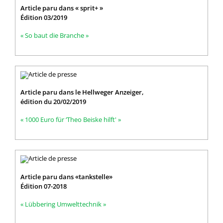
Article paru dans « sprit+ »
Édition 03/2019
« So baut die Branche »
Article paru dans le Hellweger Anzeiger,
édition du 20/02/2019
« 1000 Euro für ‘Theo Beiske hilft' »
Article paru dans «tankstelle»
Édition 07-2018
« Lübbering Umwelttechnik »