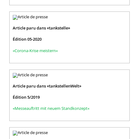
Article paru dans «tankstelle»
Édition 05-2020
«Corona-Krise meistern«
Article paru dans «tankstellenWelt»
Édition 5/2019
«Messeauftritt mit neuem Standkonzept«