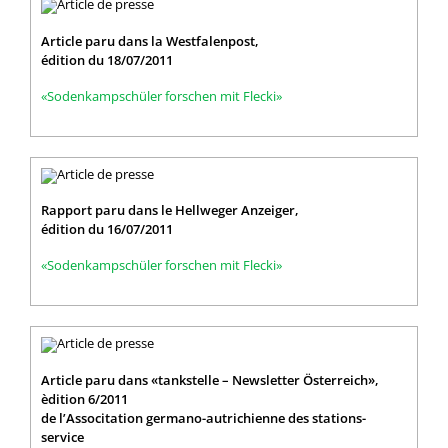
Article paru dans la Westfalenpost,
édition du 18/07/2011
«Sodenkampschüler forschen mit Flecki»
Rapport paru dans le Hellweger Anzeiger,
édition du 16/07/2011
«Sodenkampschüler forschen mit Flecki»
Article paru dans «tankstelle – Newsletter Österreich»,
èdition 6/2011
de l’Associtation germano-autrichienne des stations-
service