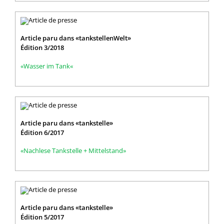
Article paru dans «tankstellenWelt»
Édition 3/2018
«Wasser im Tank«
Article paru dans «tankstelle»
Édition 6/2017
«Nachlese Tankstelle + Mittelstand»
Article paru dans «tankstelle»
Édition 5/2017