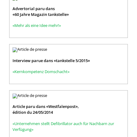
Advertorial paru dans
«60 Jahre Magazin tankstelle»
«Mehr als eine Idee mehr!»
Interview parue dans «tankstelle 5/2015»
«Kernkompetenz Domschacht»
Article paru dans «Westfalenpost»,
édition du 24/05/2014
«Unternehmen stellt Defibrillator auch für Nachbarn zur
Verfügung»