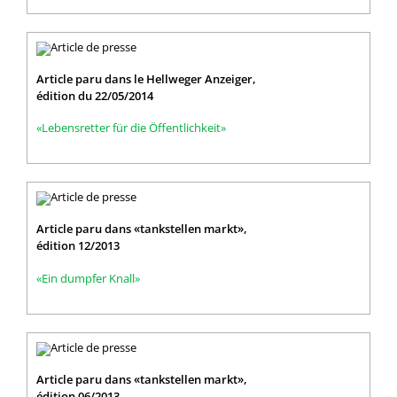
Article paru dans le Hellweger Anzeiger,
édition du 22/05/2014
«Lebensretter für die Öffentlichkeit»
Article paru dans «tankstellen markt»,
édition 12/2013
«Ein dumpfer Knall»
Article paru dans «tankstellen markt»,
édition 06/2013