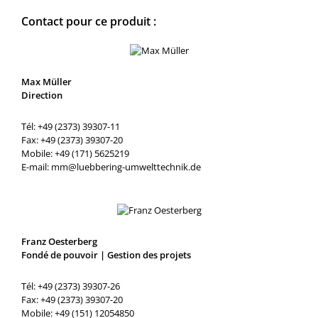
Contact pour ce produit :
Max Müller
Direction
Tél: +49 (2373) 39307-11
Fax: +49 (2373) 39307-20
Mobile: +49 (171) 5625219
E-mail: mm@luebbering-umwelttechnik.de
Franz Oesterberg
Fondé de pouvoir | Gestion des projets
Tél: +49 (2373) 39307-26
Fax: +49 (2373) 39307-20
Mobile: +49 (151) 12054850