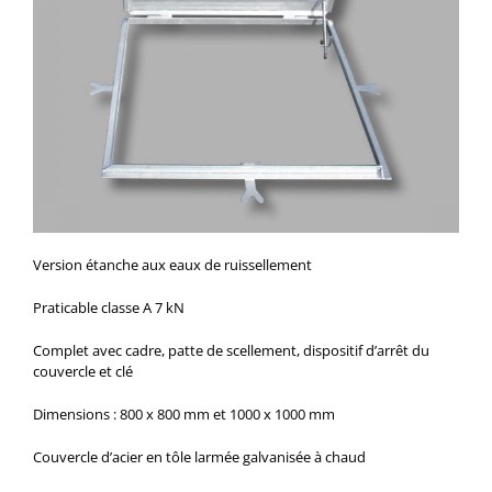
Version étanche aux eaux de ruissellement
Praticable classe A 7 kN
Complet avec cadre, patte de scellement, dispositif d’arrêt du
couvercle et clé
Dimensions : 800 x 800 mm et 1000 x 1000 mm
Couvercle d’acier en tôle larmée galvanisée à chaud