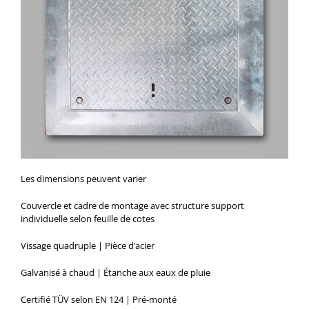
Les dimensions peuvent varier
Couvercle et cadre de montage avec structure support
individuelle selon feuille de cotes
Vissage quadruple | Pièce d’acier
Galvanisé à chaud | Étanche aux eaux de pluie
Certifié TÜV selon EN 124 | Pré-monté