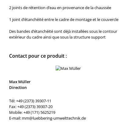
2 joints de rétention d’eau en provenance de la chaussée
1 joint d’étanchéité entre le cadre de montage et le couvercle
Des bandes d’étanchéité sont déjà installées sous le contour
extérieur du cadre ainsi que sous la structure support
Contact pour ce produit :
Max Müller
Direction
Tél: +49 (2373) 39307-11
Fax: +49 (2373) 39307-20
Mobile: +49 (171) 5625219
E-mail: mm@luebbering-umwelttechnik.de