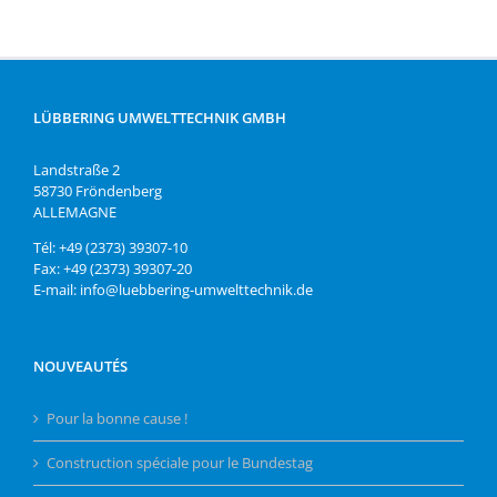
LÜBBERING UMWELTTECHNIK GMBH
Landstraße 2
58730 Fröndenberg
ALLEMAGNE
Tél: +49 (2373) 39307-10
Fax: +49 (2373) 39307-20
E-mail: info@luebbering-umwelttechnik.de
NOUVEAUTÉS
Pour la bonne cause !
Construction spéciale pour le Bundestag