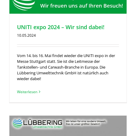
UNITI expo 2024 – Wir sind dabei!
10.05.2024
Vom 14. bis 16. Mai findet wieder die UNITI expo in der
Messe Stuttgart statt. Sie ist die Leitmesse der
Tankstellen- und Carwash-Branche in Europa. Die
Lübbering Umwelttechnik GmbH ist natürlich auch
wieder dabei!
Weiterlesen