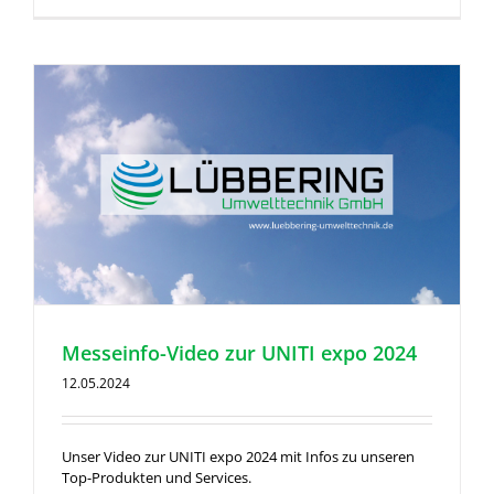
Messeinfo-Video zur UNITI expo 2024
12.05.2024
Unser Video zur UNITI expo 2024 mit Infos zu unseren
Top-Produkten und Services.