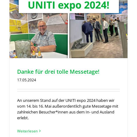
Danke für drei tolle Messetage!
17.05.2024
An unserem Stand auf der UNITI expo 2024 haben wir
vom 14. bis 16. Mai außerordentlich gute Messetage mit
zahlreichen Besucher*innen aus dem In- und Ausland
erlebt.
Weiterlesen