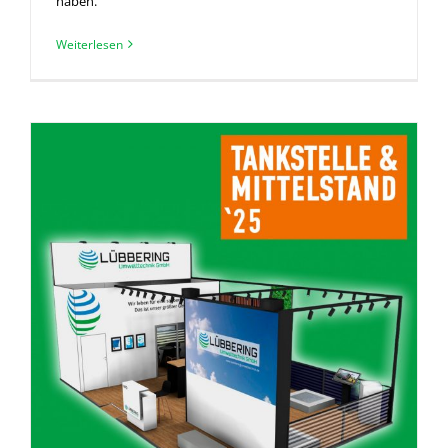
haben.
Weiterlesen