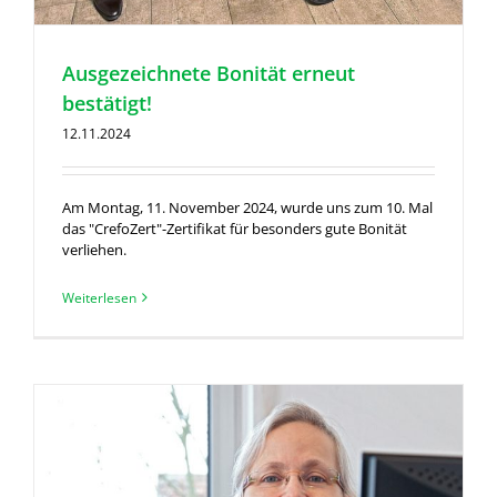
Ausgezeichnete Bonität erneut
bestätigt!
12.11.2024
Am Montag, 11. November 2024, wurde uns zum 10. Mal
das "CrefoZert"-Zertifikat für besonders gute Bonität
verliehen.
Weiterlesen