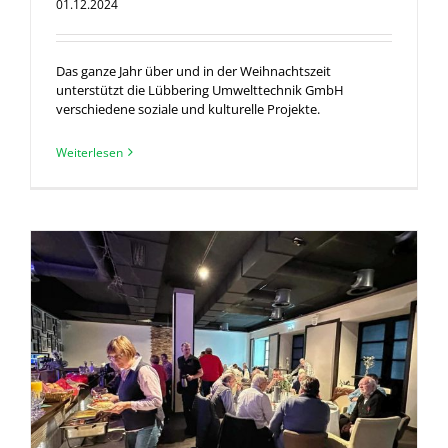
01.12.2024
Das ganze Jahr über und in der Weihnachtszeit
unterstützt die Lübbering Umwelttechnik GmbH
verschiedene soziale und kulturelle Projekte.
Weiterlesen