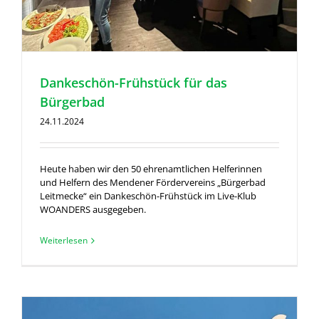
Dankeschön-Frühstück für das
Bürgerbad
24.11.2024
Heute haben wir den 50 ehrenamtlichen Helferinnen
und Helfern des Mendener Fördervereins „Bürgerbad
Leitmecke“ ein Dankeschön-Frühstück im Live-Klub
WOANDERS ausgegeben.
Weiterlesen