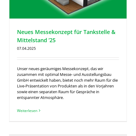
Neues Messekonzept für Tankstelle &
Mittelstand ’25
07.04.2025
Unser neues geräumiges Messekonzept, das wir
zusammen mit optimal Messe- und Ausstellungsbau
GmbH entwickelt haben, bietet noch mehr Raum für die
Live-Präsentation von Produkten als in den Vorjahren
sowie einen separaten Raum für Gespräche in
entspannter Atmosphäre.
Weiterlesen