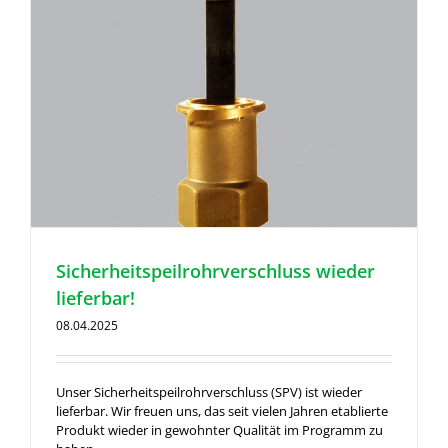
Sicherheitspeilrohrverschluss wieder
lieferbar!
08.04.2025
Unser Sicherheitspeilrohrverschluss (SPV) ist wieder
lieferbar. Wir freuen uns, das seit vielen Jahren etablierte
Produkt wieder in gewohnter Qualität im Programm zu