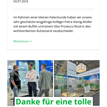
04.07.2024
Im Rahmen einer kleinen Feierstunde haben wir unsere
sehr geschätzte langjährige Kollegin Petra Herzig-Müller
mit einem Buffet und einem Glas Prosecco Rosé in den
wohlverdienten Ruhestand verabschiedet.
Weiterlesen