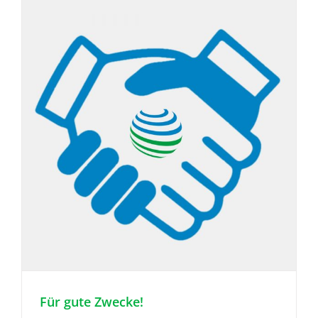
Für gute Zwecke!