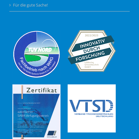
Für die gute Sache!