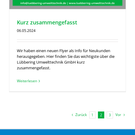
Kurz zusammengefasst
06.05.2024
Wir haben einen neuen Flyer als Info für Neukunden
herausgegeben. Hier finden Sie das wichtigste über die
Lübbering Umwelttechnik GmbH kurz
zusammengefasst.
Weiterlesen
Zurück
Vor
1
2
3