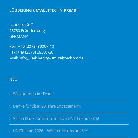
LÜBBERING UMWELTTECHNIK GMBH
Landstraße 2
58730 Fröndenberg
GERMANY
Fon: +49 (2373) 39307-10
Fax: +49 (2373) 39307-20
Mail: info@luebbering-umwelttechnik.de
NEU
Willkommen im Team!
Danke für über 20 Jahre Engagement!
Vielen Dank für eine intensive UNITI expo 2026!
UNITI expo 2026 – Wir freuen uns auf Sie!