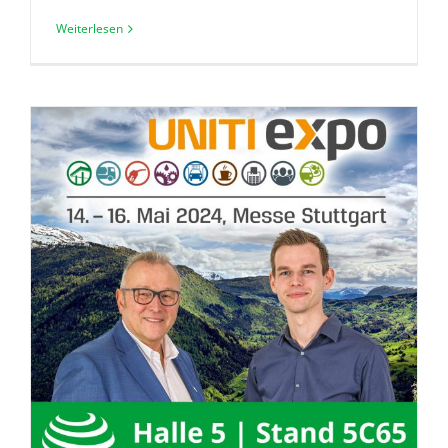
Weiterlesen