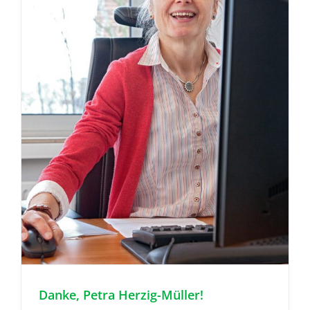
Danke, Petra Herzig-Müller!