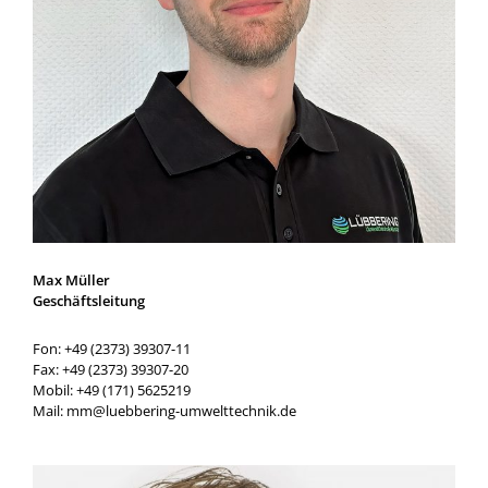
Max Müller
Geschäftsleitung
Fon: +49 (2373) 39307-11
Fax: +49 (2373) 39307-20
Mobil: +49 (171) 5625219
Mail: mm@luebbering-umwelttechnik.de