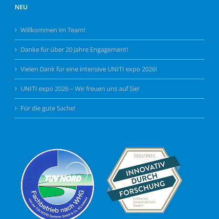
NEU
Willkommen im Team!
Danke für über 20 Jahre Engagement!
Vielen Dank für eine intensive UNITI expo 2026!
UNITI expo 2026 – Wir freuen uns auf Sie!
Für die gute Sache!