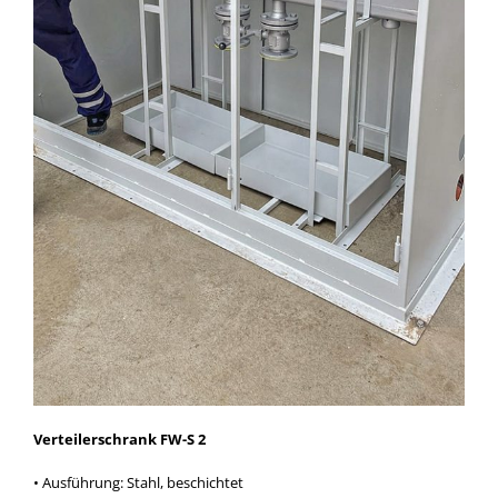
Verteilerschrank FW-S 2
• Ausführung: Stahl, beschichtet