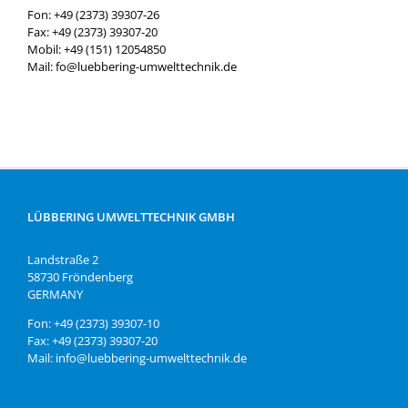
Fon: +49 (2373) 39307-26
Fax: +49 (2373) 39307-20
Mobil: +49 (151) 12054850
Mail: fo@luebbering-umwelttechnik.de
LÜBBERING UMWELTTECHNIK GMBH
Landstraße 2
58730 Fröndenberg
GERMANY
Fon: +49 (2373) 39307-10
Fax: +49 (2373) 39307-20
Mail: info@luebbering-umwelttechnik.de