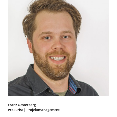
Franz Oesterberg
Prokurist | Projektmanagement