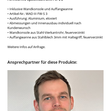
• Inklusive Wandkonsole und Auffangwanne
• Artikel-Nr.: WAD III FW-S 3
• Ausführung: Aluminium, eloxiert
• Abmessungen und Innenausbau individuell nach
Kundenwunsch
• Wandkonsole aus Stahl-Vierkantrohr, feuerverzinkt
• Auffangwanne aus Stahlblech 3mm mit Haltegriff, feuerverzinkt
Weitere Infos auf Anfrage.
Ansprechpartner für diese Produkte: