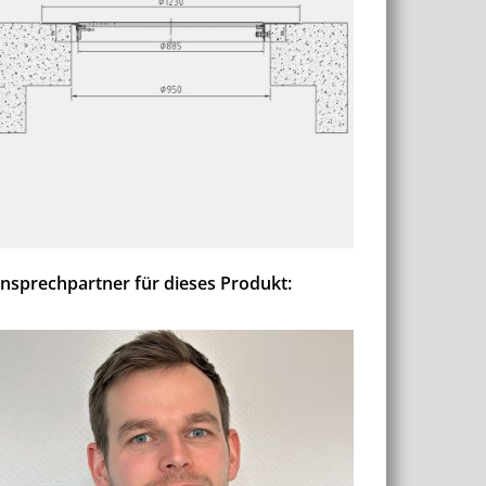
nsprechpartner für dieses Produkt: