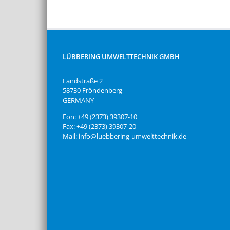
LÜBBERING UMWELTTECHNIK GMBH
Landstraße 2
58730 Fröndenberg
GERMANY
Fon: +49 (2373) 39307-10
Fax: +49 (2373) 39307-20
Mail: info@luebbering-umwelttechnik.de