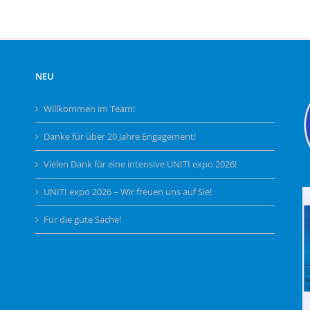
NEU
Willkommen im Team!
Danke für über 20 Jahre Engagement!
Vielen Dank für eine intensive UNITI expo 2026!
UNITI expo 2026 – Wir freuen uns auf Sie!
Für die gute Sache!